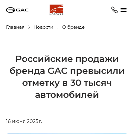
Главная
Новости
О бренде
Российские продажи
бренда GAC превысили
отметку в 30 тысяч
автомобилей
16 июня 2025 г.