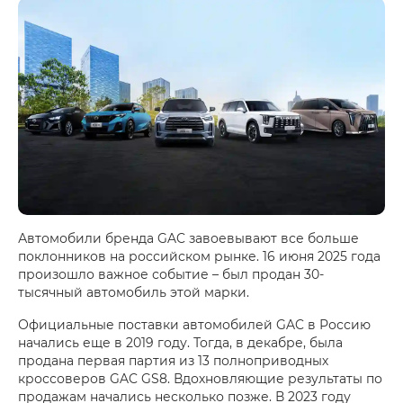
Автомобили бренда GAC завоевывают все больше
поклонников на российском рынке. 16 июня 2025 года
произошло важное событие – был продан 30-
тысячный автомобиль этой марки.
Официальные поставки автомобилей GAC в Россию
начались еще в 2019 году. Тогда, в декабре, была
продана первая партия из 13 полноприводных
кроссоверов GAC GS8. Вдохновляющие результаты по
продажам начались несколько позже. В 2023 году