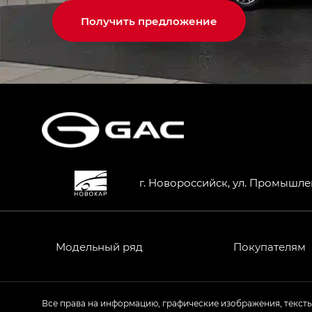
Получить предложение
г. Новороссийск, ул. Промышле
Модельный ряд
Покупателям
Все права на информацию, графические изображения, текст