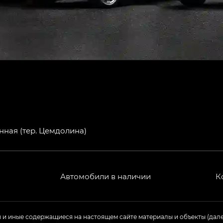
нная (тер. Цемдолина)
Автомобили в наличии
К
ы и иные содержащиеся на настоящем сайте материалы и объекты (дал