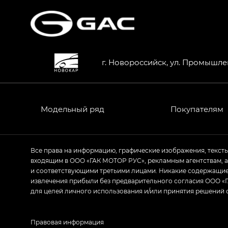
г. Новороссийск, ул. Промышле
Модельный ряд
Покупателям
Все права на информацию, графические изображения, текст
входящим в ООО «ГАК МОТОР РУС», рекламным агентствам, 
и соответствующими третьими лицами. Никакие содержащиес
извлечения прибыли без предварительного согласия ООО «Г
для целей личного использования и/или принятия решений 
Правовая информация