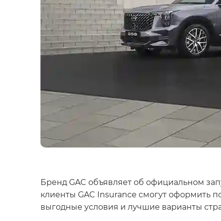
Бренд GAC объявляет об официальном запу
клиенты GAC Insurance смогут оформить 
выгодные условия и лучшие варианты стр