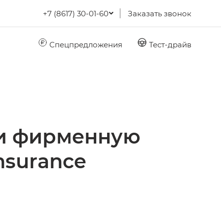
+7 (8617) 30-01-60
Заказать звонок
Спецпредложения
Тест-драйв
ии фирменную
nsurance