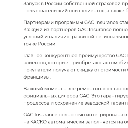
Запуск в России собственной страховой п
пользовательский опыт клиентов, а также
Партнерами программы GAC Insurance стал
Каждый из партнеров GAC Insurance полно
условий и наличию развитой регионально
точке России.
Главное конкурентное преимущество GAC 
клиентов, которые приобретают автомобил
покупатели получают скидку от стоимости
франшизы.
Важный момент – все ремонтно-восстанов
официальных дилеров GAC. Это гарантируе
процессов и сохранение заводской гарант
GAC Insurance полностью интегрирована 
на КАСКО автоматически заполняется на о