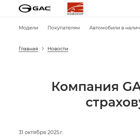
Модели
Покупателям
Автомобили в нали
Главная
Новости
Компания GA
страхов
31 октября 2025 г.