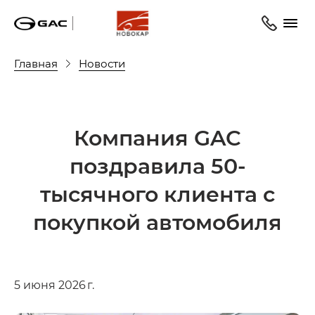
Главная
Новости
Компания GAC
поздравила 50-
тысячного клиента с
покупкой автомобиля
5 июня 2026 г.