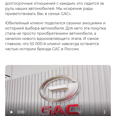
долгосрочные отношения с каждым, кто садится за
руль наших автомобилей. Мы искренне рады
приветствовать Вас в семье GAC».
Юбилейный клиент поделился своими эмоциями и
историей выбора автомобиля. Для него эта покупка
стала не просто приобретением автомобиля, а
началом нового вдохновляющего этапа. И самое
главное, что 50 000-й клиент навсегда останется
частью истории бренда GAC в России.