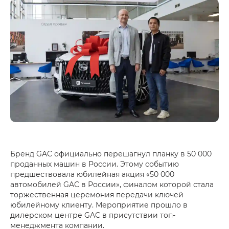
Бренд GAC официально перешагнул планку в 50 000
проданных машин в России. Этому событию
предшествовала юбилейная акция «50 000
автомобилей GAC в России», финалом которой стала
торжественная церемония передачи ключей
юбилейному клиенту. Мероприятие прошло в
дилерском центре GAC в присутствии топ-
менеджмента компании.