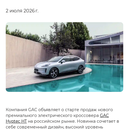
2 июля 2026 г.
Компания GAC объявляет о старте продаж нового
премиального электрического кроссовера
GAC
Hyptec HT
на российском рынке. Новинка сочетает в
себе современный дизайн, высокий уровень