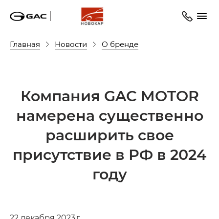
Главная
Новости
О бренде
Компания GAC MOTOR
намерена существенно
расширить свое
присутствие в РФ в 2024
году
22 декабря 2023 г.