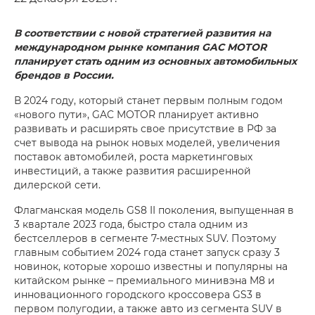
В соответствии с новой стратегией развития на
международном рынке компания GAC MOTOR
планирует стать одним из основных автомобильных
брендов в России.
В 2024 году, который станет первым полным годом
«нового пути», GAC MOTOR планирует активно
развивать и расширять свое присутствие в РФ за
счет вывода на рынок новых моделей, увеличения
поставок автомобилей, роста маркетинговых
инвестиций, а также развития расширенной
дилерской сети.
Флагманская модель GS8 II поколения, выпущенная в
3 квартале 2023 года, быстро стала одним из
бестселлеров в сегменте 7-местных SUV. Поэтому
главным событием 2024 года станет запуск сразу 3
новинок, которые хорошо известны и популярны на
китайском рынке – премиального минивэна M8 и
инновационного городского кроссовера GS3 в
первом полугодии, а также авто из сегмента SUV в