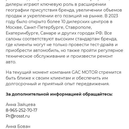
дилеры играют ключевую роль в расширении
географии присутствия бренда, увеличении объемов
продаж и укреплении его позиций на рынке. В 2023
году было открыто более 10 дилерских центров в
Москве, Санкт-Петербурге, Ставрополе,
Екатеринбурге, Самаре и других городах РФ. Все
салоны соответствуют высоким стандартам бренда,
где клиенты могут не только провести тест-драйв и
приобрести автомобиль, но также пройти регулярное
техническое обслуживание и произвести ремонт
авто.
На текущий момент компания GAC MOTOR стремится
быть ближе к своим клиентам и обеспечить им
долгосрочный и приятный опыт передвижения.
За дополнительной информацией обращайтесь:
Анна Зайцева
8-965-252-70-17
Pr@rosst.ru
Анна Бован