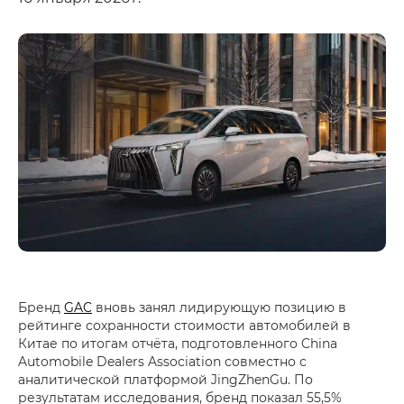
Бренд
GAC
вновь занял лидирующую позицию в
рейтинге сохранности стоимости автомобилей в
Китае по итогам отчёта, подготовленного China
Automobile Dealers Association совместно с
аналитической платформой JingZhenGu. По
результатам исследования, бренд показал 55,5%