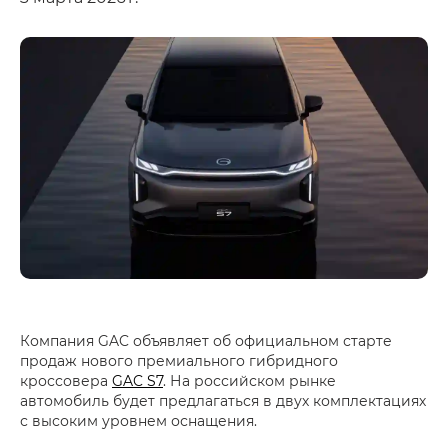
Компания GAC объявляет об официальном старте
продаж нового премиального гибридного
кроссовера
GAC S7
. На российском рынке
автомобиль будет предлагаться в двух комплектациях
с высоким уровнем оснащения.