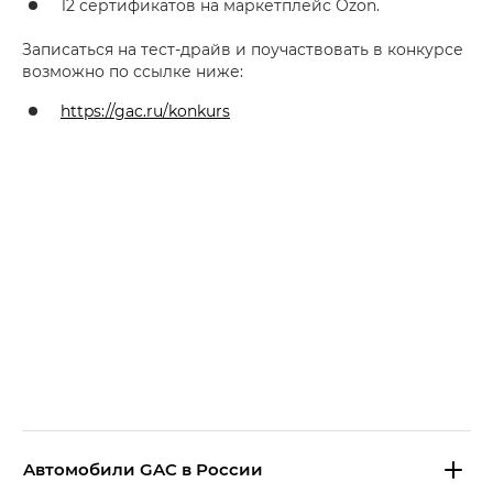
12 сертификатов на маркетплейс Ozon.
Записаться на тест-драйв и поучаствовать в конкурсе
возможно по ссылке ниже:
https://gac.ru/konkurs
Aвтомобили GAC в России