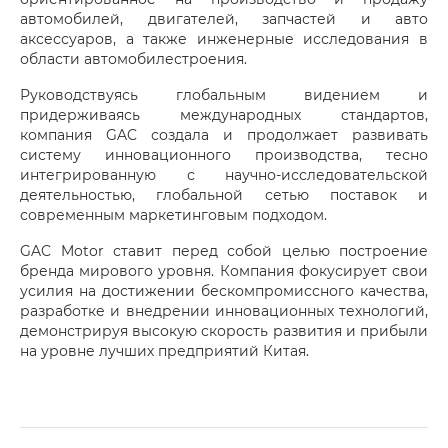
автомобилей, двигателей, запчастей и авто
аксессуаров, а также инженерные исследования в
области автомобилестроения.
Руководствуясь глобальным видением и
придерживаясь международных стандартов,
компания GAC создала и продолжает развивать
систему инновационного производства, тесно
интегрированную с научно-исследовательской
деятельностью, глобальной сетью поставок и
современным маркетинговым подходом.
GAC Motor ставит перед собой целью построение
бренда мирового уровня. Компания фокусирует свои
усилия на достижении бескомпромиссного качества,
разработке и внедрении инновационных технологий,
демонстрируя высокую скорость развития и прибыли
на уровне лучших предприятий Китая.