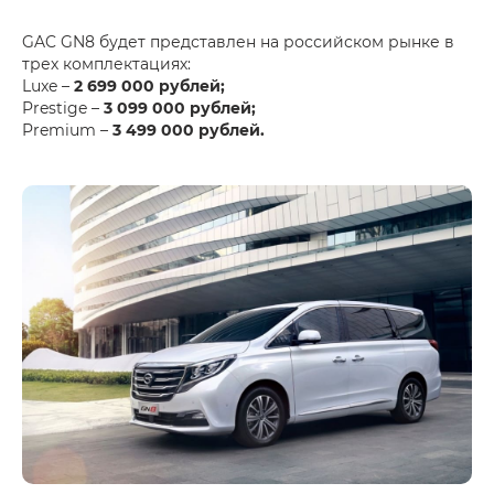
GAC GN8 будет представлен на российском рынке в
трех комплектациях:
Luxe –
2 699 000 рублей;
Prestige –
3 099 000 рублей;
Premium –
3 499 000 рублей.