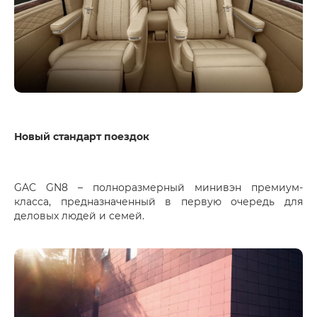
Новый стандарт поездок
GAC GN8 – полноразмерный минивэн премиум-
класса, предназначенный в первую очередь для
деловых людей и семей.