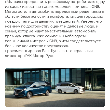
«Мы рады представить россйскому потребителю одну
из самых известных наших моделей – минивэн GN8.
Мы оснастили автомобиль передовыми решениями в
области безопасности и комфорта, как для городских
поездок, так и для дальних путешествий. Уверен, что
новинку по достоинству оценят и деловые люди, и
семьи, которые ищут вместительный автомобиль
премиум-класса. Уже сейчас мы наблюдаем
повышенный интерес к GN8, о чем свидетельствует
большое количество предзаказов», —
прокомментировал Ван Шуньшэн, генеральный
директор «ГАК Мотор Рус».