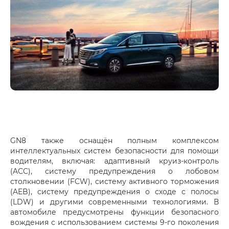
GN8 также оснащён полным комплексом
интеллектуальных систем безопасности для помощи
водителям, включая: адаптивный круиз-контроль
(ACC), систему предупреждения о лобовом
столкновении (FCW), систему активного торможения
(AEB), систему предупреждения о сходе с полосы
(LDW) и другими современными технологиями. В
автомобиле предусмотрены функции безопасного
вождения с использованием системы 9-го поколения