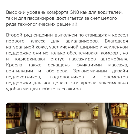
Высокий уровень комфорта GN8 как для водителей,
так и для пассажиров, достигается за счет целого
ряда технологических решений.
Второй ряд сидений выполнен по стандартам кресел
первого класса для авиалайнеров. Благодаря
натуральной коже, увеличенной ширине и усиленной
поддержке они не только обеспечивают комфорт, но
и подчеркивают статус пассажиров автомобиля.
Кресла также оснащены функциями массажа,
вентиляции и обогрева. Эргономичный дизайн
подлокотников, подголовников и элементов
поддержки для ног делают эти кресла максимально
удобными для любого пассажира.