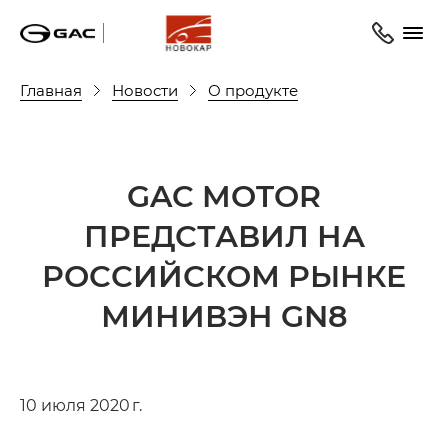
Главная
Новости
О продукте
GAC MOTOR
ПРЕДСТАВИЛ НА
РОССИЙСКОМ РЫНКЕ
МИНИВЭН GN8
10 июля 2020 г.