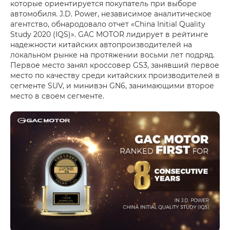
которые ориентируется покупатель при выборе
автомобиля. J.D. Power, независимое аналитическое
агентство, обнародовало отчет «China Initial Quality
Study 2020 (IQS)». GAC MOTOR лидирует в рейтинге
надежности китайских автопроизводителей на
локальном рынке на протяжении восьми лет подряд.
Первое место занял кроссовер GS3, занявший первое
место по качеству среди китайских производителей в
сегменте SUV, и минивэн GN6, занимающими второе
место в своем сегменте.