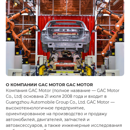
О КОМПАНИИ GAC MOTOR GAC MOTOR
Компания GAC Motor (полное название — GAC Motor
Co., Ltd) основана 21 июля 2008 года и входит в
Guangzhou Automobile Group Co., Ltd. GAC Motor —
высокотехнологичное предприятие,
ориентированное на производство и продажу
автомобилей, двигателей, запчастей и
автоаксессуаров, а также инженерные исследования