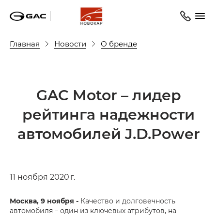
Главная
Новости
О бренде
GAC Motor – лидер
рейтинга надежности
автомобилей J.D.Power
11 ноября 2020 г.
Москва, 9 ноября -
Качество и долговечность
автомобиля – один из ключевых атрибутов, на