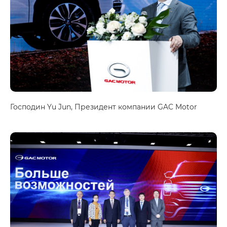
Господин Yu Jun, Президент компании GAC Motor