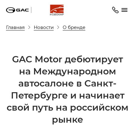
Главная
Новости
О бренде
GAC Motor дебютирует
на Международном
автосалоне в Санкт-
Петербурге и начинает
свой путь на российском
рынке