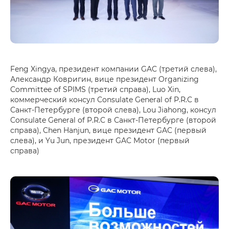
Feng Xingya, президент компании GAC (третий слева),
Александр Ковригин, вице президент Organizing
Committee of SPIMS (третий справа), Luo Xin,
коммерческий консул Consulate General of P.R.C в
Санкт-Петербурге (второй слева), Lou Jiahong, консул
Consulate General of P.R.C в Санкт-Петербурге (второй
справа), Chen Hanjun, вице президент GAC (первый
слева), и Yu Jun, президент GAC Motor (первый
справа)