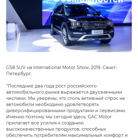
GS8 SUV на International Motor Show, 2019. Санкт-
Петербург.
"Последние два года рост российского
автомобильного рынка выражается двухзначными
числами. Мы уверены, что столь активный спрос на
автомобили необходимо удовлетворять
диверсифицированными продуктами и сервисами.
Именно поэтому мы сегодня здесь: GAC Motor
прилагает все усилия к созданию
высококачественных продуктов, способных
обеспечить потребителям максимальный комфорт и