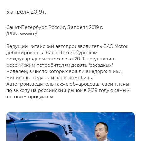
5 апреля 2019 г.
Санкт-Петербург, Россия, 5 апреля 2019 г.
/PRNewswire/
Ведущий китайский автопроизводитель GAC Motor
дебютировал на Санкт-Петербургском
международном автосалоне-2019, представив
российским потребителям девять "звездных"
моделей, в число которых вошли внедорожники,
минивэны, седаны и электромобиль.
Автопроизводитель также обнародовал свои планы
по выходу на российский рынок в 2019 году с самым
топовым продуктом.