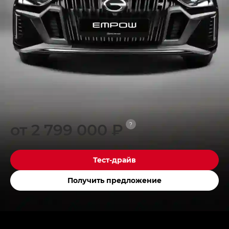
от 2 799 000 ₽
?
Тест-драйв
Получить предложение