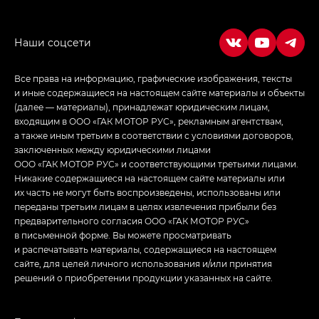
Все права на информацию, графические изображения, тексты
и иные содержащиеся на настоящем сайте материалы и объекты
(далее — материалы), принадлежат юридическим лицам,
входящим в ООО «ГАК МОТОР РУС», рекламным агентствам,
а также иным третьим в соответствии с условиями договоров,
заключенных между юридическими лицами
ООО «ГАК МОТОР РУС» и соответствующими третьими лицами.
Никакие содержащиеся на настоящем сайте материалы или
их часть не могут быть воспроизведены, использованы или
переданы третьим лицам в целях извлечения прибыли без
предварительного согласия ООО «ГАК МОТОР РУС»
в письменной форме. Вы можете просматривать
и распечатывать материалы, содержащиеся на настоящем
сайте, для целей личного использования и/или принятия
решений о приобретении продукции указанных на сайте.