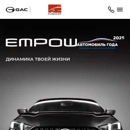
Главная
Модельный ряд
Empow
ДИНАМИКА ТВОЕЙ ЖИЗНИ