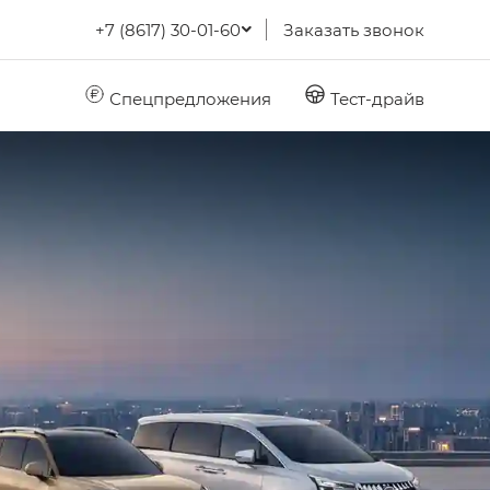
+7 (8617) 30-01-60
Заказать звонок
Спецпредложения
Тест-драйв