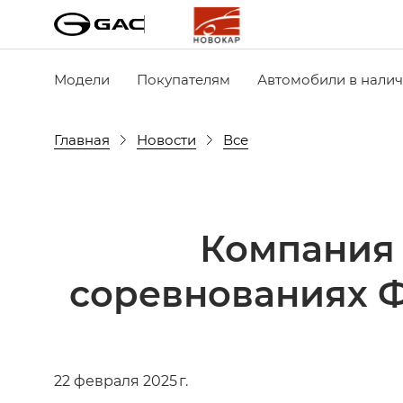
Модели
Покупателям
Автомобили в нали
Главная
Новости
Все
Компания 
соревнованиях 
22 февраля 2025 г.