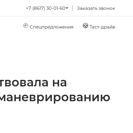
+7 (8617) 30-01-60
Заказать звонок
Спецпредложения
Тест-драйв
твовала на
 маневрированию