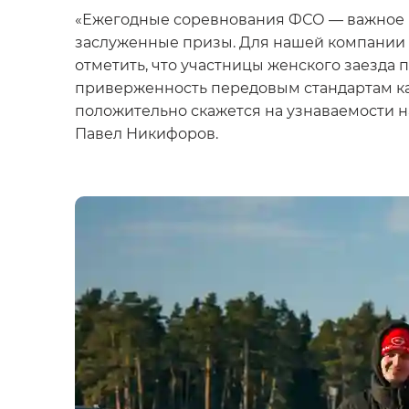
«Ежегодные соревнования ФСО — важное м
заслуженные призы. Для нашей компании 
отметить, что участницы женского заезда
приверженность передовым стандартам кач
положительно скажется на узнаваемости 
Павел Никифоров.