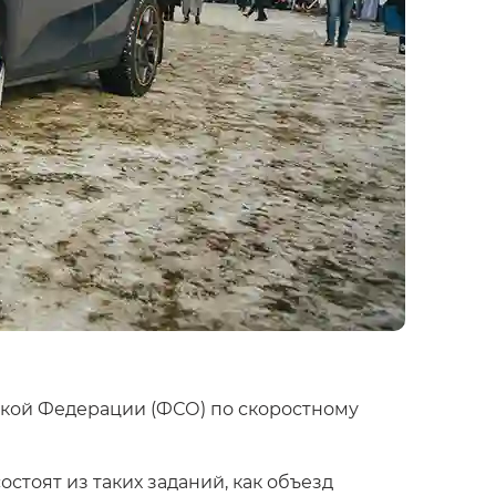
кой Федерации (ФСО) по скоростному
тоят из таких заданий, как объезд