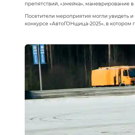
препятствий, «змейка», маневрирование в
Посетители мероприятия могли увидеть и п
конкурсе «АвтоГОНщица-2025», в котором