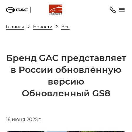
Главная
Новости
Все
Бренд GAC представляет
в России обновлённую
версию
Обновленный GS8
18 июня 2025 г.