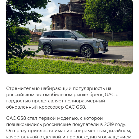
Стремительно набирающий популярность на
российском автомобильном рынке бренд GAC с
гордостью представляет полноразмерный
обновленный кроссовер GAC GS8.
GAC GS8 стал первой моделью, с которой
познакомились российские покупатели в 2019 году.
Он сразу привлек внимание современным дизайном,
качественной отделкой и превосходным оснащением,