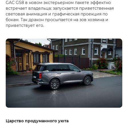
GAC GS8 в новом экстерьерном пакете эффектно
встречает владельца: запускается приветственная
световая анимация и графическая проекция по
бокам. Так дракон просыпается на зов хозяина и
приветствует его.
Царство продуманного уюта