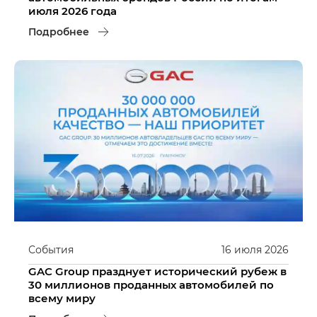
июля 2026 года
Подробнее
События
16
июля
2026
GAC Group празднует исторический рубеж в
30 миллионов проданных автомобилей по
всему миру