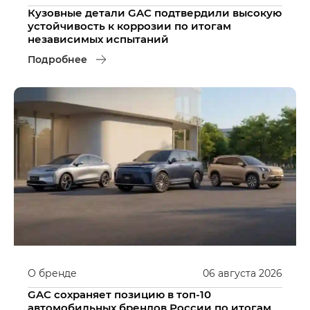
Кузовные детали GAC подтвердили высокую
устойчивость к коррозии по итогам
независимых испытаний
Подробнее
О бренде
06
августа
2026
GAC сохраняет позицию в топ-10
автомобильных брендов России по итогам