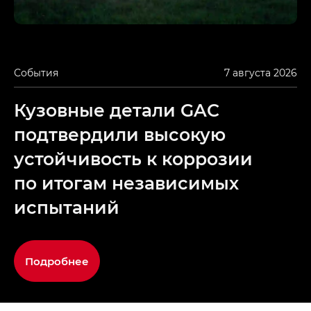
События
7 августа 2026
Кузовные детали GAC
подтвердили высокую
устойчивость к коррозии
по итогам независимых
испытаний
Подробнее