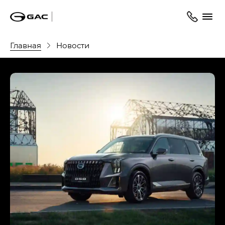
Главная
Новости