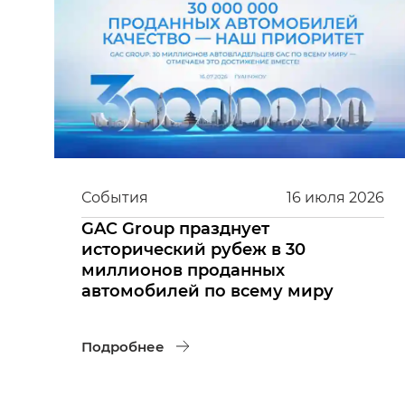
События
16
июля
2026
GAC Group празднует
исторический рубеж в 30
миллионов проданных
автомобилей по всему миру
Подробнее