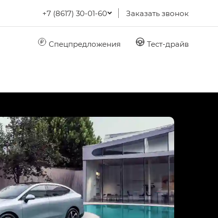
+7 (8617) 30-01-60
Заказать звонок
Спецпредложения
Тест-драйв