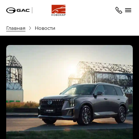
Главная
Новости