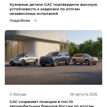
Кузовные детали GAC подтвердили высокую
устойчивость к коррозии по итогам
независимых испытаний
Подробнее
О бренде
06
августа
2026
GAC сохраняет позицию в топ-10
автомобильных брендов России по итогам