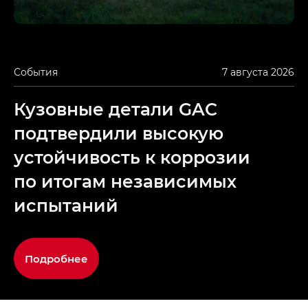
События
7 августа 2026
Кузовные детали GAC
подтвердили высокую
устойчивость к коррозии
по итогам независимых
испытаний
Подробнее