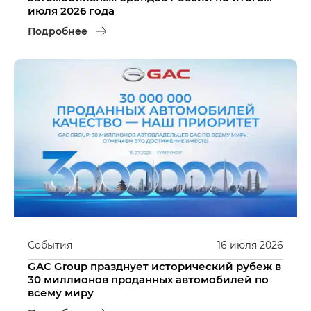
июля 2026 года
Подробнее
События
16
июля
2026
GAC Group празднует исторический рубеж в
30 миллионов проданных автомобилей по
всему миру