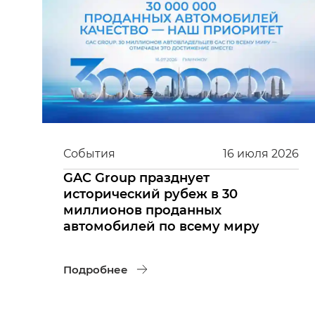
События
16
июля
2026
GAC Group празднует
исторический рубеж в 30
миллионов проданных
автомобилей по всему миру
Подробнее