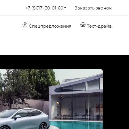
+7 (8617) 30-01-60
Заказать звонок
Спецпредложения
Тест-драйв