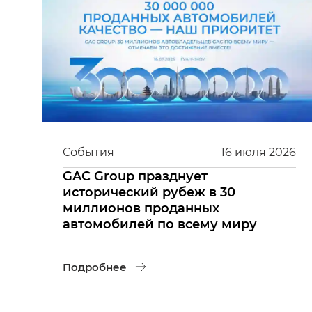
События
16
июля
2026
GAC Group празднует
исторический рубеж в 30
миллионов проданных
автомобилей по всему миру
Подробнее