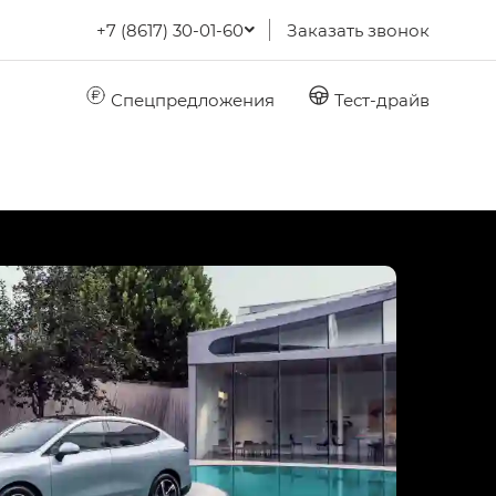
+7 (8617) 30-01-60
Заказать звонок
Спецпредложения
Тест-драйв