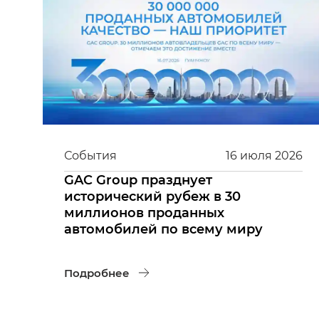
События
16
июля
2026
GAC Group празднует
исторический рубеж в 30
миллионов проданных
автомобилей по всему миру
Подробнее