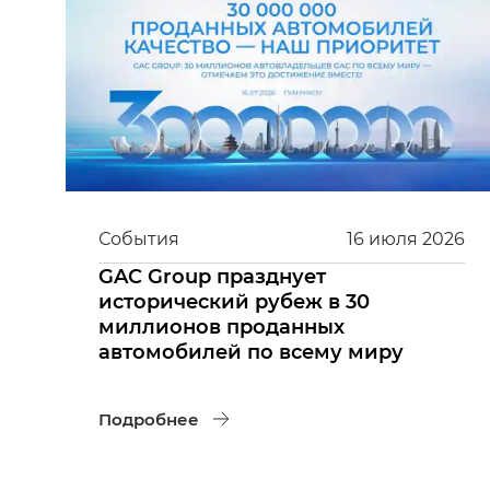
События
16
июля
2026
GAC Group празднует
исторический рубеж в 30
миллионов проданных
автомобилей по всему миру
Подробнее