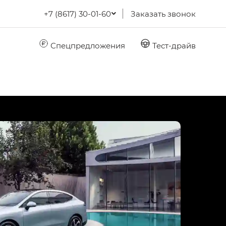
+7 (8617) 30-01-60
Заказать звонок
Спецпредложения
Тест-драйв