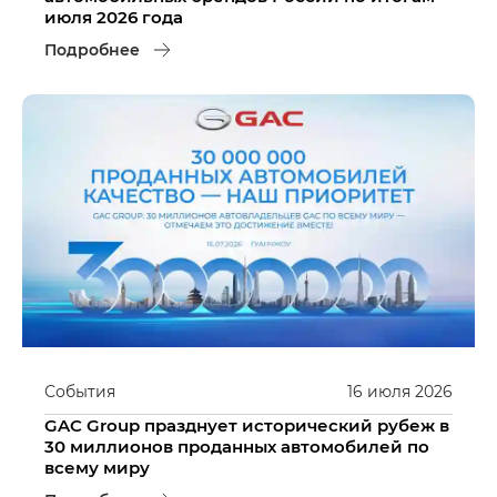
июля 2026 года
Подробнее
События
16
июля
2026
GAC Group празднует исторический рубеж в
30 миллионов проданных автомобилей по
всему миру