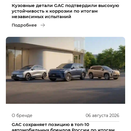
Кузовные детали GAC подтвердили высокую
устойчивость к коррозии по итогам
независимых испытаний
Подробнее
О бренде
06
августа
2026
GAC сохраняет позицию в топ-10
автомобильных брендов России по итогам