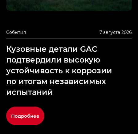
События
7 августа 2026
Кузовные детали GAC
подтвердили высокую
устойчивость к коррозии
по итогам независимых
испытаний
Подробнее