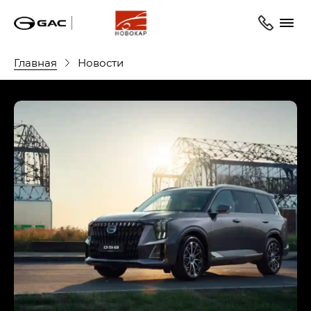
Главная
Новости